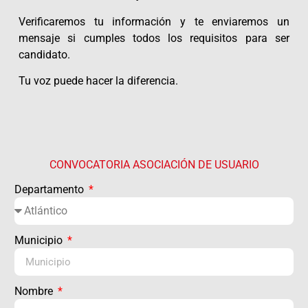
Verificaremos tu información y te enviaremos un
mensaje si cumples todos los requisitos para ser
candidato.
Tu voz puede hacer la diferencia.
CONVOCATORIA ASOCIACIÓN DE USUARIO
Departamento
Municipio
Nombre