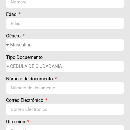
Edad
Género
Tipo Docuemento
Número de documento
Correo Electrónico
Dirección