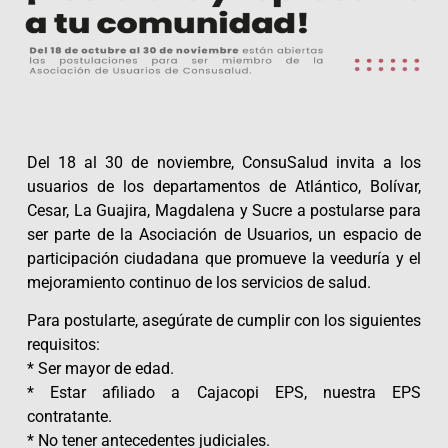
Del 18 al 30 de noviembre, ConsuSalud invita a los
usuarios de los departamentos de Atlántico, Bolívar,
Cesar, La Guajira, Magdalena y Sucre a postularse para
ser parte de la Asociación de Usuarios, un espacio de
participación ciudadana que promueve la veeduría y el
mejoramiento continuo de los servicios de salud.
Para postularte, asegúrate de cumplir con los siguientes
requisitos:
* Ser mayor de edad.
* Estar afiliado a Cajacopi EPS, nuestra EPS
contratante.
* No tener antecedentes judiciales.