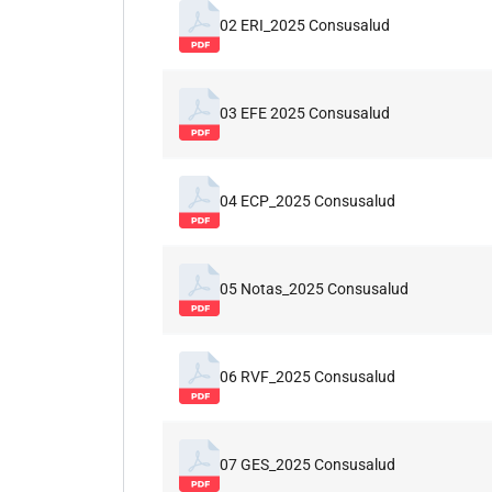
02 ERI_2025 Consusalud
03 EFE 2025 Consusalud
04 ECP_2025 Consusalud
05 Notas_2025 Consusalud
06 RVF_2025 Consusalud
07 GES_2025 Consusalud