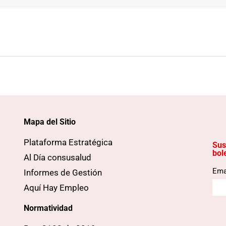
Mapa del Sitio
Plataforma Estratégica
Sus
bol
Al Día consusalud
Ema
Informes de Gestión
Aquí Hay Empleo
Normatividad