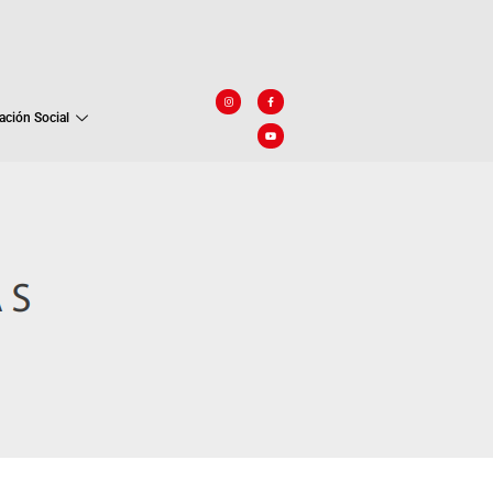
ación Social