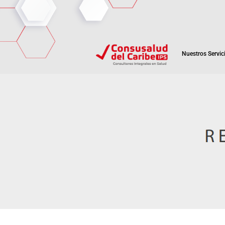
Nuestros Servic