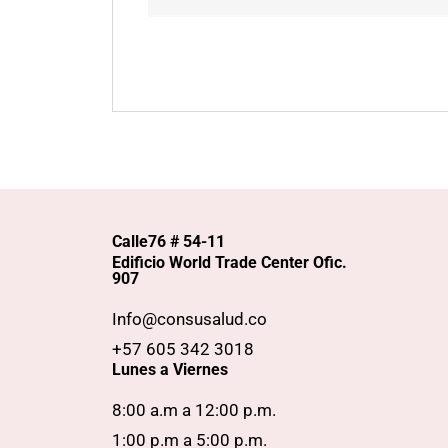
Calle76 # 54-11
Edificio World Trade Center Ofic.
907
Info@consusalud.co
+57 605 342 3018
Lunes a Viernes
8:00 a.m a 12:00 p.m.
1:00 p.m a 5:00 p.m.