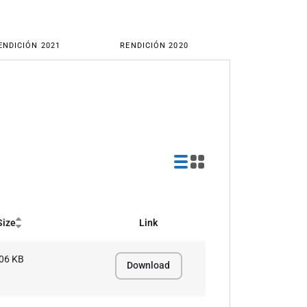
ENDICIÓN 2021
RENDICIÓN 2020
Size
Link
06 KB
Download