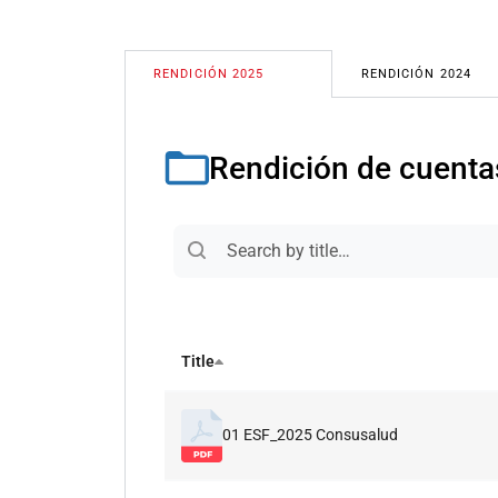
RENDICIÓN 2025
RENDICIÓN 2024
Rendición de cuenta
Title
01 ESF_2025 Consusalud