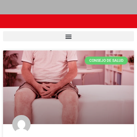
CONSEJO DE SALUD