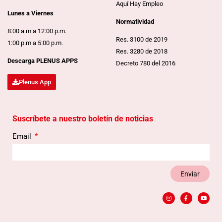
Aquí Hay Empleo
Lunes a Viernes
Normatividad
8:00 a.m a 12:00 p.m.
Res. 3100 de 2019
1:00 p.m a 5:00 p.m.
Res. 3280 de 2018
Descarga PLENUS APPS
Decreto 780 del 2016
Plenus App
Suscríbete a nuestro boletín de noticias
Email
Enviar