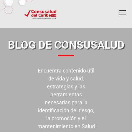
BLOG DE CONSUSALUD
Encuentra contenido útil
de vida y salud,
estrategias y las
herramientas
necesarias para la
identificación del riesgo,
la promoción y el
mantenimiento en Salud