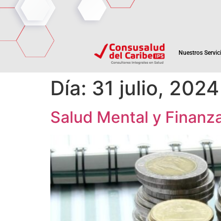
Nuestros Servic
Día:
31 julio, 2024
Salud Mental y Finanz