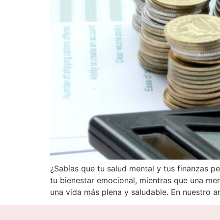
¿Sabías que tu salud mental y tus finanzas 
tu bienestar emocional, mientras que una men
una vida más plena y saludable. En nuestro 