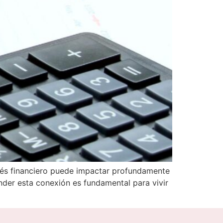
trés financiero puede impactar profundamente
nder esta conexión es fundamental para vivir